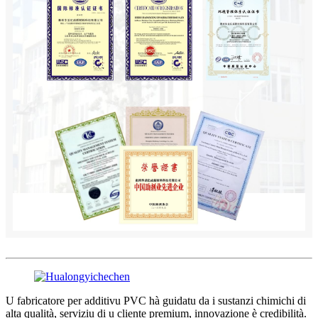
U fabricatore per additivu PVC hà guidatu da i sustanzi chimichi di
alta qualità, serviziu di u cliente premium, innovazione è credibilità.