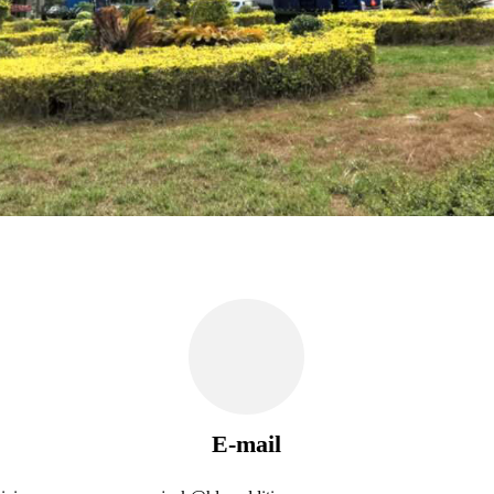
E-mail