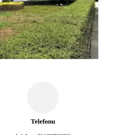
Telefonu