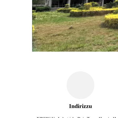
Indirizzu