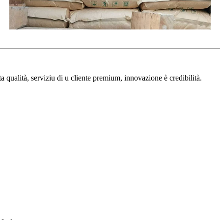
a qualità, serviziu di u cliente premium, innovazione è credibilità.