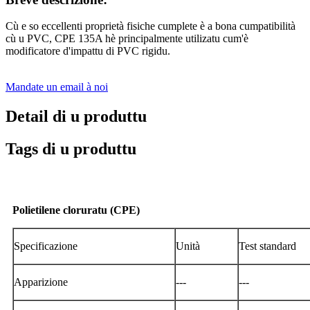
Cù e so eccellenti proprietà fisiche cumplete è a bona cumpatibilità
cù u PVC, CPE 135A hè principalmente utilizatu cum'è
modificatore d'impattu di PVC rigidu.
Mandate un email à noi
Detail di u produttu
Tags di u produttu
Polietilene cloruratu (CPE)
Specificazione
Unità
Test standard
Apparizione
---
---