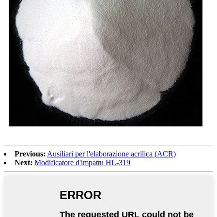
Previous:
Ausiliari per l'elaborazione acrilica (ACR)
Next:
Modificatore d'impattu HL-319