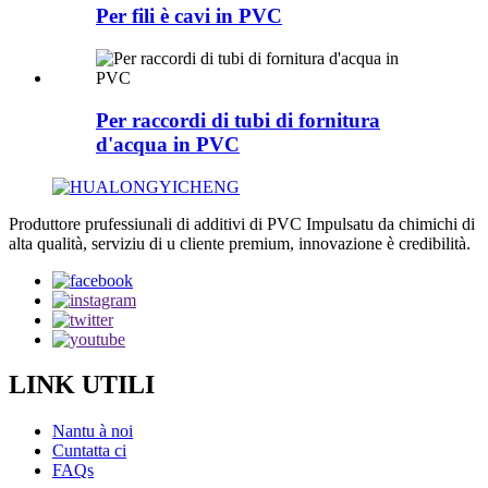
Per fili è cavi in ​​PVC
Per raccordi di tubi di fornitura
d'acqua in PVC
Produttore prufessiunali di additivi di PVC Impulsatu da chimichi di
alta qualità, serviziu di u cliente premium, innovazione è credibilità.
LINK UTILI
Nantu à noi
Cuntatta ci
FAQs