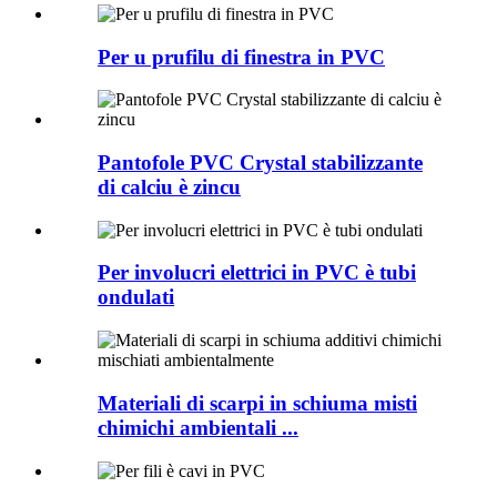
Per u prufilu di finestra in PVC
Pantofole PVC Crystal stabilizzante
di calciu è zincu
Per involucri elettrici in PVC è tubi
ondulati
Materiali di scarpi in schiuma misti
chimichi ambientali ...