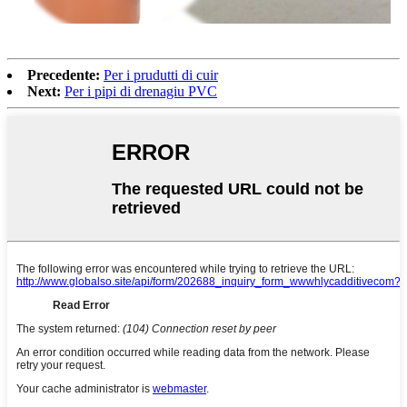
Precedente:
Per i prudutti di cuir
Next:
Per i pipi di drenagiu PVC