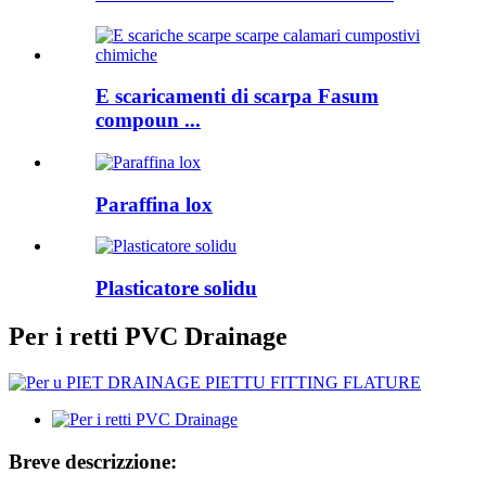
E scaricamenti di scarpa Fasum
compoun ...
Paraffina lox
Plasticatore solidu
Per i retti PVC Drainage
Breve descrizzione: