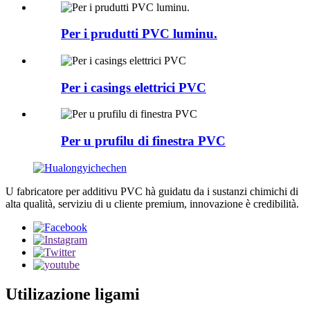
Per i prudutti PVC luminu.
Per i casings elettrici PVC
Per u prufilu di finestra PVC
U fabricatore per additivu PVC hà guidatu da i sustanzi chimichi di
alta qualità, serviziu di u cliente premium, innovazione è credibilità.
Utilizazione ligami