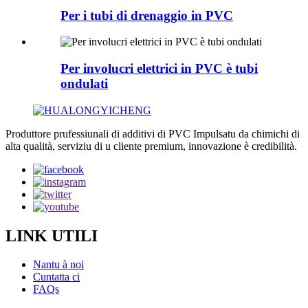
Per i tubi di drenaggio in PVC
Per involucri elettrici in PVC è tubi
ondulati
Produttore prufessiunali di additivi di PVC Impulsatu da chimichi di
alta qualità, serviziu di u cliente premium, innovazione è credibilità.
LINK UTILI
Nantu à noi
Cuntatta ci
FAQs