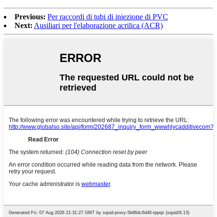
Previous:
Per raccordi di tubi di iniezione di PVC
Next:
Ausiliari per l'elaborazione acrilica (ACR)