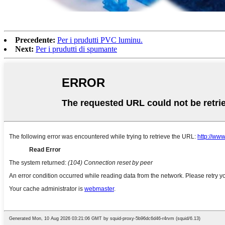
Precedente:
Per i prudutti PVC luminu.
Next:
Per i prudutti di spumante