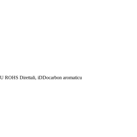
ROHS Direttali, iDDocarbon aromaticu